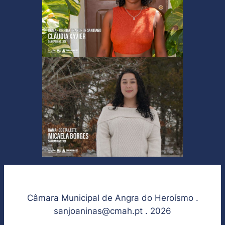
Câmara Municipal de Angra do Heroísmo .
sanjoaninas@cmah.pt . 2026