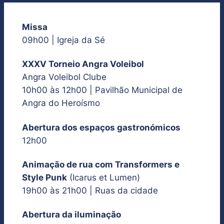
Missa
09h00 | Igreja da Sé
XXXV Torneio Angra Voleibol
Angra Voleibol Clube
10h00 às 12h00 | Pavilhão Municipal de
Angra do Heroísmo
Abertura dos espaços gastronómicos
12h00
Animação de rua com Transformers e
Style Punk
(Icarus et Lumen)
19h00 às 21h00 | Ruas da cidade
Abertura da iluminação