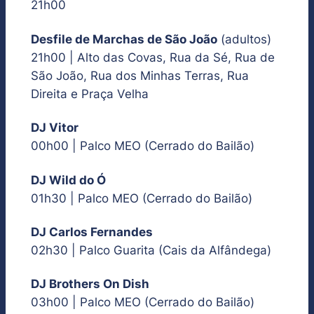
21h00
Desfile de Marchas de São João
(adultos)
21h00 | Alto das Covas, Rua da Sé, Rua de
São João, Rua dos Minhas Terras, Rua
Direita e Praça Velha
DJ Vitor
00h00 | Palco MEO (Cerrado do Bailão)
DJ Wild do Ó
01h30 | Palco MEO (Cerrado do Bailão)
DJ Carlos Fernandes
02h30 | Palco Guarita (Cais da Alfândega)
DJ Brothers On Dish
03h00 | Palco MEO (Cerrado do Bailão)